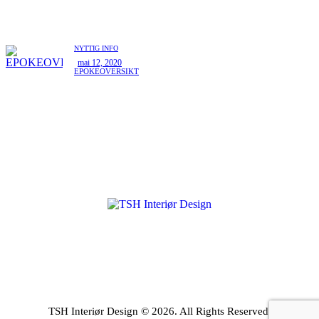
NYTTIG INFO
mai 12, 2020
EPOKEOVERSIKT
TSH Interiør Design © 2026. All Rights Reserved.