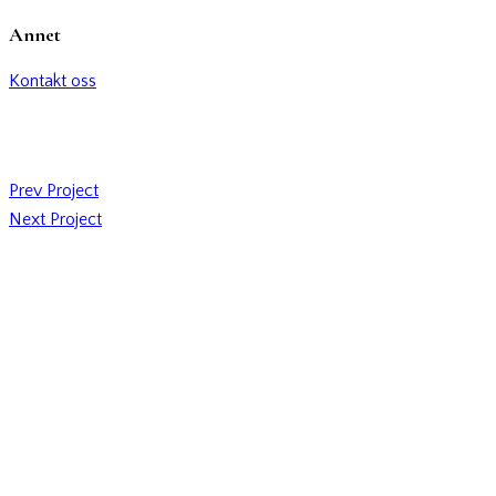
Annet
Kontakt oss
Prev Project
Next Project