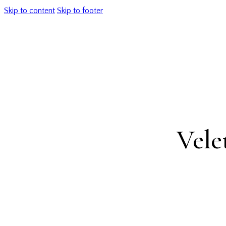
Skip to content
Skip to footer
Vele