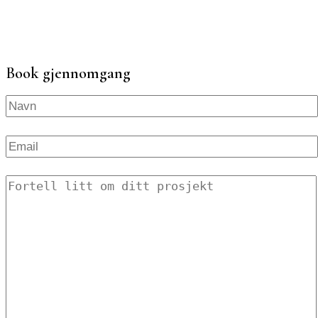
Book gjennomgang