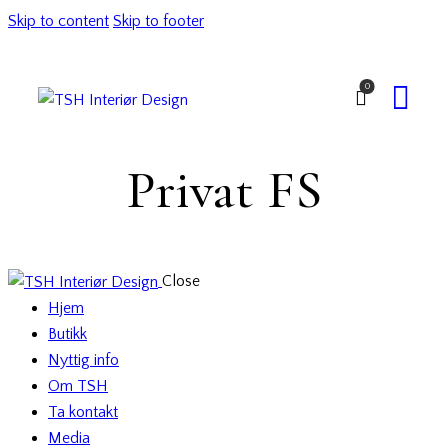
Skip to content
Skip to footer
0
Privat FS
Close
Hjem
Butikk
Nyttig info
Om TSH
Ta kontakt
Media